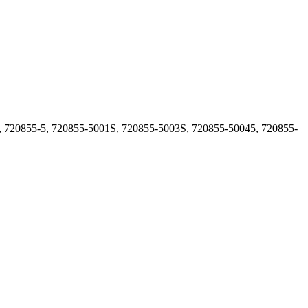
, 720855-5, 720855-5001S, 720855-5003S, 720855-50045, 720855-