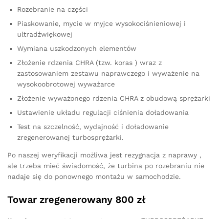
Rozebranie na części
Piaskowanie, mycie w myjce wysokociśnieniowej i
ultradźwiękowej
Wymiana uszkodzonych elementów
Złożenie rdzenia CHRA (tzw. koras ) wraz z
zastosowaniem zestawu naprawczego i wyważenie na
wysokoobrotowej wyważarce
Złożenie wyważonego rdzenia CHRA z obudową sprężarki
Ustawienie układu regulacji ciśnienia doładowania
Test na szczelność, wydajność i doładowanie
zregenerowanej turbosprężarki.
Po naszej weryfikacji możliwa jest rezygnacja z naprawy ,
ale trzeba mieć świadomość, że turbina po rozebraniu nie
nadaje się do ponownego montażu w samochodzie.
Towar zregenerowany 800 zł