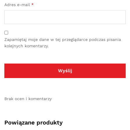
Adres e-mail
*
Zapamiętaj moje dane w tej przeglądarce podczas pisania
kolejnych komentarzy.
Brak ocen i komentarzy
Powiązane produkty