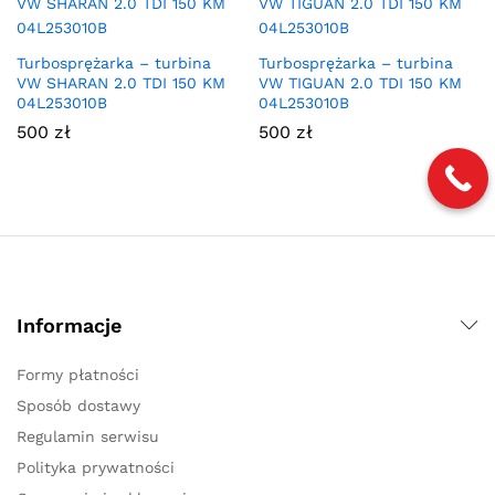
Turbosprężarka – turbina
Turbosprężarka – turbina
VW SHARAN 2.0 TDI 150 KM
VW TIGUAN 2.0 TDI 150 KM
04L253010B
04L253010B
500
zł
500
zł
Informacje
Formy płatności
Sposób dostawy
Regulamin serwisu
Polityka prywatności