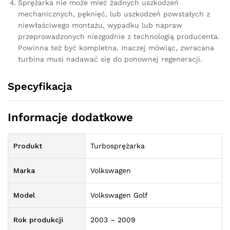
Sprężarka nie może mieć żadnych uszkodzeń
mechanicznych, pęknięć, lub uszkodzeń powstałych z
niewłaściwego montażu, wypadku lub napraw
przeprowadzonych niezgodnie z technologią producenta.
Powinna też być kompletna. Inaczej mówiąc, zwracana
turbina musi nadawać się do ponownej regeneracji.
Specyfikacja
Informacje dodatkowe
Produkt
Turbosprężarka
Marka
Volkswagen
Model
Volkswagen Golf
Rok produkcji
2003 – 2009