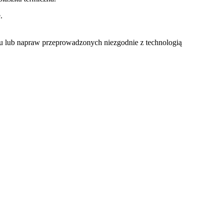
.
u lub napraw przeprowadzonych niezgodnie z technologią