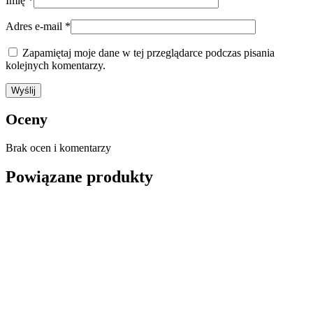
Imię
*
Adres e-mail
*
Zapamiętaj moje dane w tej przeglądarce podczas pisania
kolejnych komentarzy.
Oceny
Brak ocen i komentarzy
Powiązane produkty