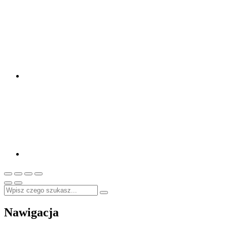
Nawigacja