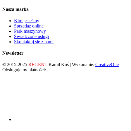
Nasza marka
Kim jesteśmy
Sprzedaż online
Park maszynowy
Świadczone usługi
Skontaktuj się z nami
Newsletter
© 2015-2025
REGENT
Kamil Kuś | Wykonanie:
CreativeOne
Obsługujemy płatności: