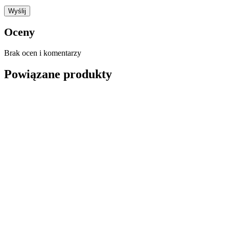
Oceny
Brak ocen i komentarzy
Powiązane produkty