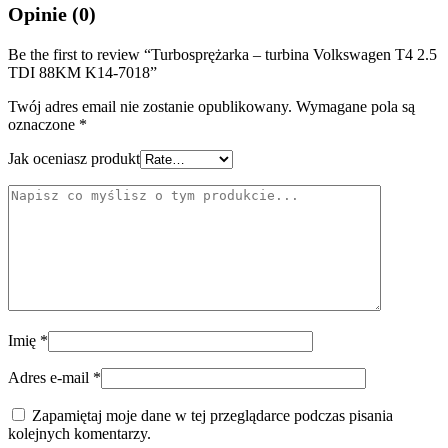
Opinie (0)
Be the first to review “Turbosprężarka – turbina Volkswagen T4 2.5
TDI 88KM K14-7018”
Twój adres email nie zostanie opublikowany.
Wymagane pola są
oznaczone
*
Jak oceniasz produkt
Imię
*
Adres e-mail
*
Zapamiętaj moje dane w tej przeglądarce podczas pisania
kolejnych komentarzy.