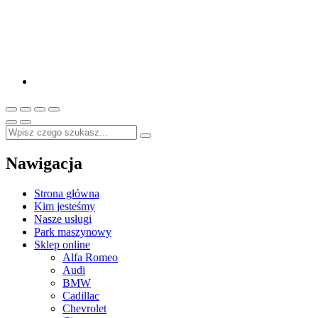
Nawigacja
Strona główna
Kim jesteśmy
Nasze usługi
Park maszynowy
Sklep online
Alfa Romeo
Audi
BMW
Cadillac
Chevrolet