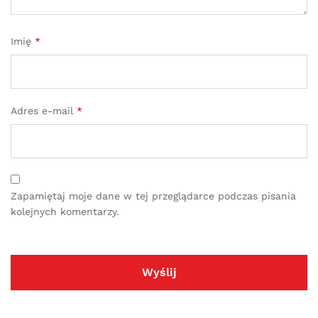
Imię
*
Adres e-mail
*
Zapamiętaj moje dane w tej przeglądarce podczas pisania
kolejnych komentarzy.