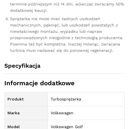
terminie późniejszym niż 14 dni, wówczas zwracamy 50%
dodatkowej kaucji.
Sprężarka nie może mieć żadnych uszkodzeń
mechanicznych, pęknięć, lub uszkodzeń powstałych z
niewłaściwego montażu, wypadku lub napraw
przeprowadzonych niezgodnie z technologią producenta.
Powinna też być kompletna. Inaczej mówiąc, zwracana
turbina musi nadawać się do ponownej regeneracji.
Specyfikacja
Informacje dodatkowe
Produkt
Turbosprężarka
Marka
Volkswagen
Model
Volkswagen Golf