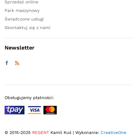
Sprzedaż online
Park maszynowy
Świadczone usługi
Skontaktuj się z nami
Newsletter
Obsługujemy płatności:
© 2015-2025
REGENT
Kamil Kuś | Wykonanie:
CreativeOne