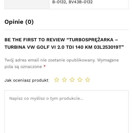
B-0132, BV43B-0132
Opinie (0)
BE THE FIRST TO REVIEW “TURBOSPRĘŻARKA –
TURBINA VW GOLF VI 2.0 TDI 140 KM 03L253019T”
Twój adres email nie zostanie opublikowany.
Wymagane
pola są oznaczone
*
Jak oceniasz produkt