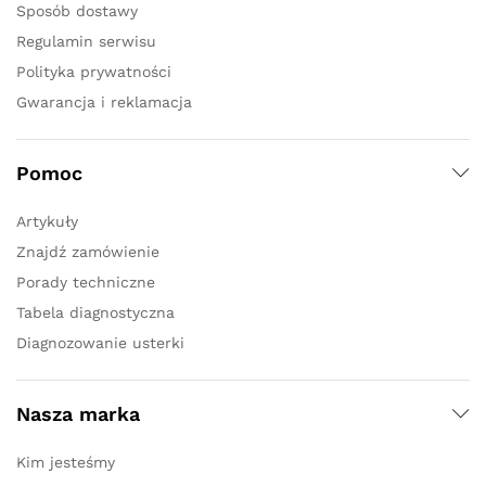
Sposób dostawy
Regulamin serwisu
Polityka prywatności
Gwarancja i reklamacja
Pomoc
Artykuły
Znajdź zamówienie
Porady techniczne
Tabela diagnostyczna
Diagnozowanie usterki
Nasza marka
Kim jesteśmy