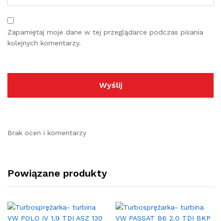
Zapamiętaj moje dane w tej przeglądarce podczas pisania
kolejnych komentarzy.
Brak ocen i komentarzy
Powiązane produkty