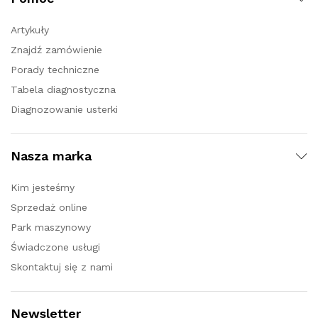
Artykuły
Znajdź zamówienie
Porady techniczne
Tabela diagnostyczna
Diagnozowanie usterki
Nasza marka
Kim jesteśmy
Sprzedaż online
Park maszynowy
Świadczone usługi
Skontaktuj się z nami
Newsletter