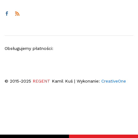
Obsługujemy płatności:
© 2015-2025
REGENT
Kamil Kuś | Wykonanie:
CreativeOne