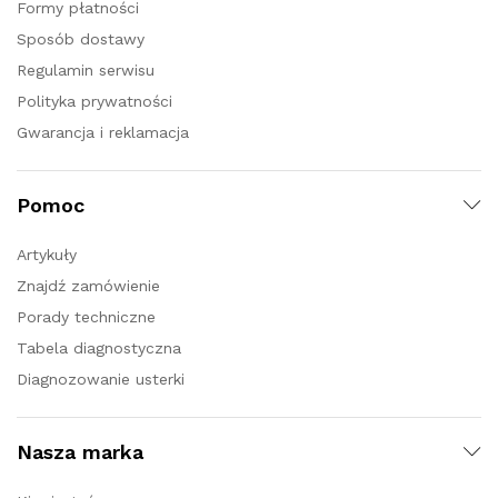
Formy płatności
Sposób dostawy
Regulamin serwisu
Polityka prywatności
Gwarancja i reklamacja
Pomoc
Artykuły
Znajdź zamówienie
Porady techniczne
Tabela diagnostyczna
Diagnozowanie usterki
Nasza marka