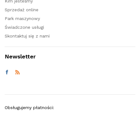
Kim jesteśmy
Sprzedaż online
Park maszynowy
Świadczone usługi
Skontaktuj się z nami
Newsletter
Obsługujemy płatności: