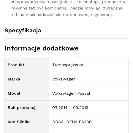
przeprowadzonych niezgodnie z technologią producenta.
Powinna też być kompletna. Inaczej mówiąc, zwracana
turbina musi nadawać się do ponownej regeneracji.
Specyfikacja
Informacje dodatkowe
Produkt
Turbosprężarka
Marka
Volkswagen
Model
Volkswagen Passat
Rok produkcji
07.2014 – 03.2019
Kod Silnika
DDAA, DFHA EA288