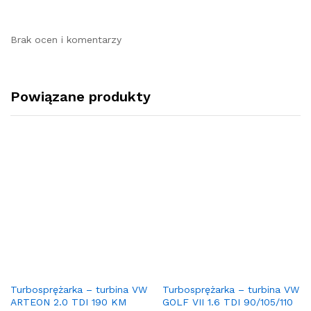
Brak ocen i komentarzy
Powiązane produkty
Turbosprężarka – turbina VW
Turbosprężarka – turbina VW
ARTEON 2.0 TDI 190 KM
GOLF VII 1.6 TDI 90/105/110