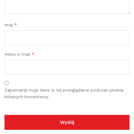
Imię
*
Adres e-mail
*
Zapamiętaj moje dane w tej przeglądarce podczas pisania
kolejnych komentarzy.