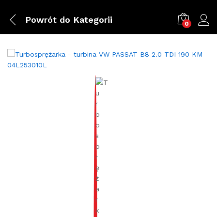
Powrót do
Kategorii
0