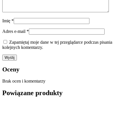
Imię
*
Adres e-mail
*
Zapamiętaj moje dane w tej przeglądarce podczas pisania
kolejnych komentarzy.
Oceny
Brak ocen i komentarzy
Powiązane produkty