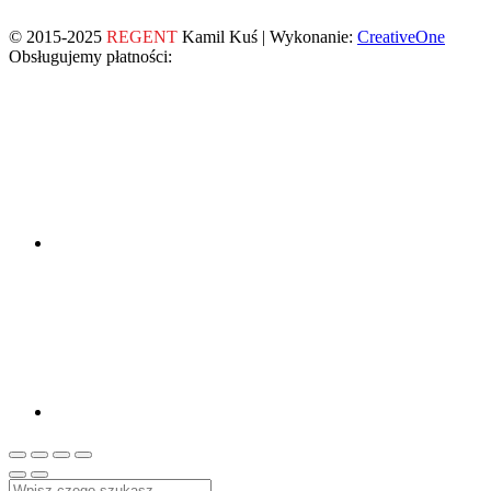
© 2015-2025
REGENT
Kamil Kuś | Wykonanie:
CreativeOne
Obsługujemy płatności: