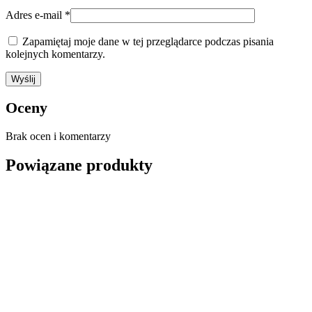
Adres e-mail
*
Zapamiętaj moje dane w tej przeglądarce podczas pisania
kolejnych komentarzy.
Oceny
Brak ocen i komentarzy
Powiązane produkty