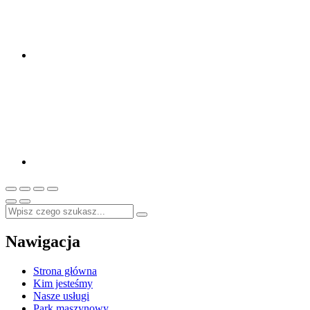
Nawigacja
Strona główna
Kim jesteśmy
Nasze usługi
Park maszynowy