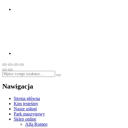
Nawigacja
Strona główna
Kim jesteśmy
Nasze usługi
Park maszynowy
Sklep online
Alfa Romeo