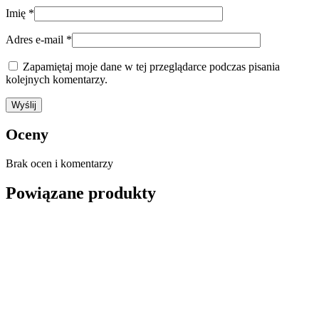
Imię
*
Adres e-mail
*
Zapamiętaj moje dane w tej przeglądarce podczas pisania
kolejnych komentarzy.
Oceny
Brak ocen i komentarzy
Powiązane produkty