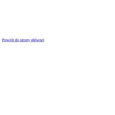
Powrót do strony głównej