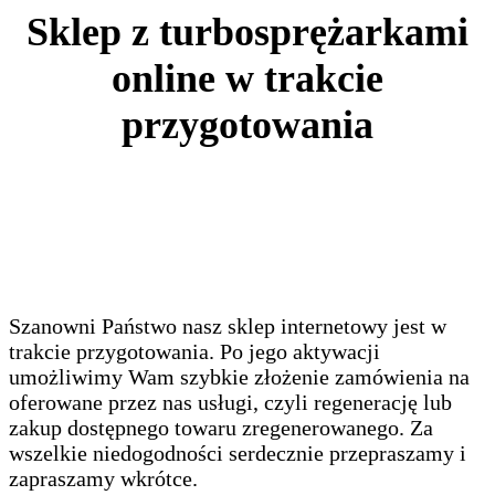
Sklep z turbosprężarkami
online w trakcie
przygotowania
Szanowni Państwo nasz sklep internetowy jest w
trakcie przygotowania. Po jego aktywacji
umożliwimy Wam szybkie złożenie zamówienia na
oferowane przez nas usługi, czyli regenerację lub
zakup dostępnego towaru zregenerowanego. Za
wszelkie niedogodności serdecznie przepraszamy i
zapraszamy wkrótce.