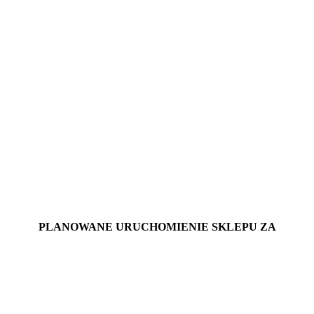
PLANOWANE URUCHOMIENIE SKLEPU ZA