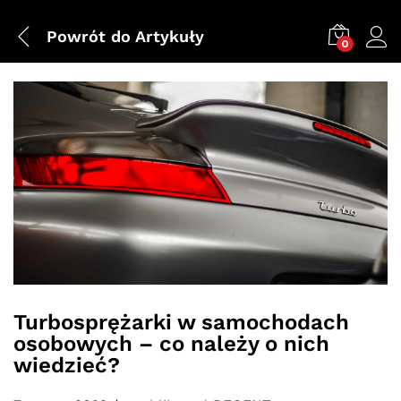
Powrót do
Artykuły
0
Turbosprężarki w samochodach
osobowych – co należy o nich
wiedzieć?