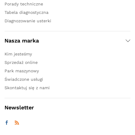
Porady techniczne
Tabela diagnostyczna
Diagnozowanie usterki
Nasza marka
Kim jesteśmy
Sprzedaż online
Park maszynowy
Świadczone usługi
Skontaktuj się z nami
Newsletter