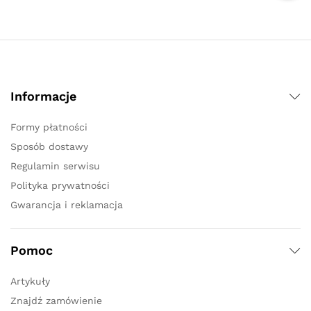
Informacje
Formy płatności
Sposób dostawy
Regulamin serwisu
Polityka prywatności
Gwarancja i reklamacja
Pomoc
Artykuły
Znajdź zamówienie