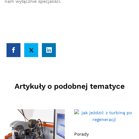
nam wyłącznie specjaliści.
Artykuły o podobnej tematyce
Porady