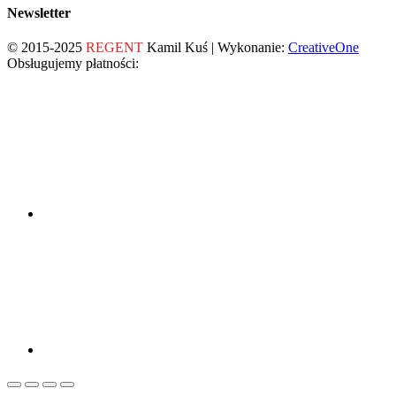
Newsletter
© 2015-2025
REGENT
Kamil Kuś | Wykonanie:
CreativeOne
Obsługujemy płatności: